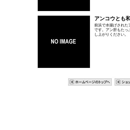
アンコウとも
前浜で水揚げされた
です。アン肝もたっ
し上がりください。